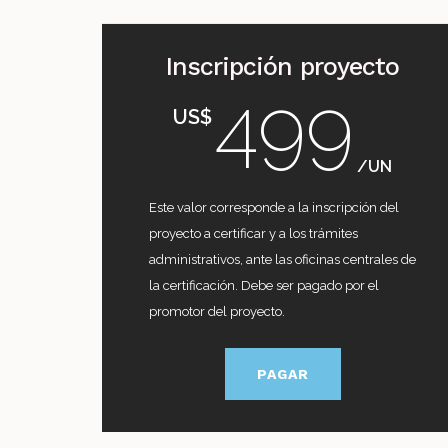
Inscripción proyecto
499
US$
/UN
Este valor corresponde a la inscripción del
proyecto a certificar y a los trámites
administrativos, ante las oficinas centrales de
la certificación. Debe ser pagado por el
promotor del proyecto.
PAGAR