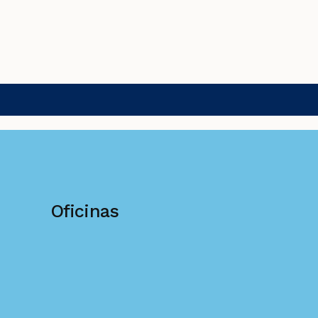
Oficinas