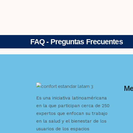
FAQ - Preguntas Frecuentes
M
Es una iniciativa latinoaméricana
en la que participan cerca de 250
expertos que enfocan su trabajo
en la salud y el bienestar de los
usuarios de los espacios