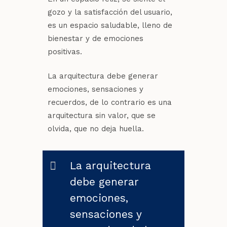
gozo y la satisfacción del usuario,
es un espacio saludable, lleno de
bienestar y de emociones
positivas.
La arquitectura debe generar
emociones, sensaciones y
recuerdos, de lo contrario es una
arquitectura sin valor, que se
olvida, que no deja huella.
La arquitectura
debe generar
emociones,
sensaciones y