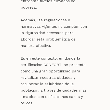
enfrentan niveles elevados de
pobreza.
Además, las regulaciones y
normativas vigentes no cumplen con
la rigurosidad necesaria para
abordar esta problemática de
manera efectiva.
Es en este contexto, en donde la
certificación CONFORT se presenta
como una gran oportunidad para
revitalizar nuestras ciudades y
recuperar la salubridad de la
población, a través de ciudades más
amables con edificaciones sanas y
felices.