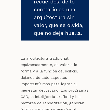
recuerdos, de lo
contrario es una
arquitectura sin
valor, que se olvida,
que no deja huella.
La arquitectura tradicional,
equivocadamente, da valor a la
forma y a la función del edificio,
dejando de lado aspectos
importantísimos para lograr el
bienestar del usuario. Los programas
CAD, la inteligencia artificial y los
motores de renderización, generan
formas capaces de engañar al