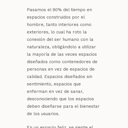
Pasamos el 90% del tiempo en
espacios construidos por el
hombre, tanto interiores como
exteriores, lo cual ha roto la
conexión del ser humano con la
naturaleza, obligándolo a utilizar
la mayoría de las veces espacios
diseñados como contenedores de
personas en vez de espacios de
calidad. Espacios diseñados sin
sentimiento, espacios que
enferman en vez de sanar,
desconociendo que los espacios
deben diseñarse para el bienestar
de los usuarios.
En un espacio feliz, se siente el