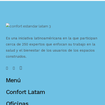
Es una iniciativa latinoaméricana en la que participan
cerca de 250 expertos que enfocan su trabajo en la
salud y el bienestar de los usuarios de los espacios
construidos.
Menú
Confort Latam
Oficinas