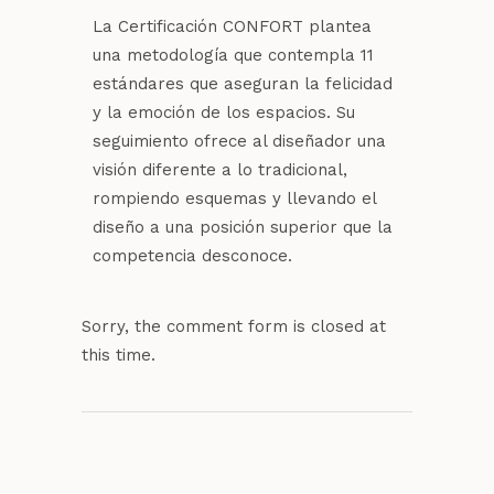
La Certificación CONFORT plantea
una metodología que contempla 11
estándares que aseguran la felicidad
y la emoción de los espacios. Su
seguimiento ofrece al diseñador una
visión diferente a lo tradicional,
rompiendo esquemas y llevando el
diseño a una posición superior que la
competencia desconoce.
Sorry, the comment form is closed at
this time.