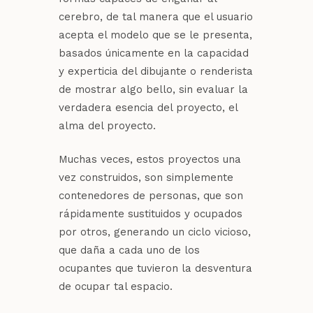
cerebro, de tal manera que el usuario
acepta el modelo que se le presenta,
basados únicamente en la capacidad
y experticia del dibujante o renderista
de mostrar algo bello, sin evaluar la
verdadera esencia del proyecto, el
alma del proyecto.
Muchas veces, estos proyectos una
vez construidos, son simplemente
contenedores de personas, que son
rápidamente sustituidos y ocupados
por otros, generando un ciclo vicioso,
que daña a cada uno de los
ocupantes que tuvieron la desventura
de ocupar tal espacio.