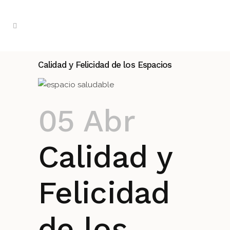
Calidad y Felicidad de los Espacios
05 Abr
Calidad y
Felicidad
de los