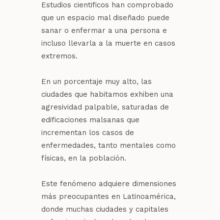
Estudios cientificos han comprobado
que un espacio mal diseñado puede
sanar o enfermar a una persona e
incluso llevarla a la muerte en casos
extremos.
En un porcentaje muy alto, las
ciudades que habitamos exhiben una
agresividad palpable, saturadas de
edificaciones malsanas que
incrementan los casos de
enfermedades, tanto mentales como
físicas, en la población.
Este fenómeno adquiere dimensiones
más preocupantes en Latinoamérica,
donde muchas ciudades y capitales